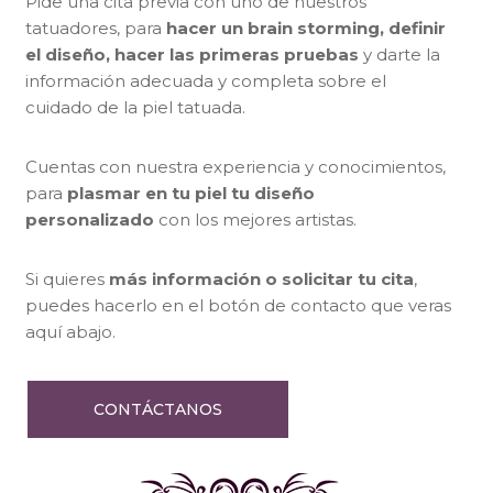
Pide una cita previa con uno de nuestros
tatuadores, para
hacer un brain storming, definir
el diseño, hacer las primeras pruebas
y darte la
información adecuada y completa sobre el
cuidado de la piel tatuada.
Cuentas con nuestra experiencia y conocimientos,
para
plasmar en tu piel tu diseño
personalizado
con los mejores artistas.
Si quieres
más información o solicitar tu cita
,
puedes hacerlo en el botón de contacto que veras
aquí abajo.
CONTÁCTANOS