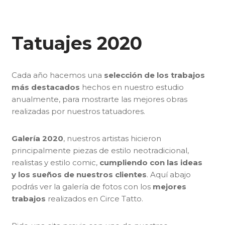
Tatuajes 2020
Cada año hacemos una
selección de los trabajos
más destacados
hechos en nuestro estudio
anualmente, para mostrarte las mejores obras
realizadas por nuestros tatuadores.
Galería 2020
, nuestros artistas hicieron
principalmente piezas de estilo neotradicional,
realistas y estilo comic,
cumpliendo con las ideas
y los sueños de nuestros clientes
. Aquí abajo
podrás ver la galería de fotos con los
mejores
trabajos
realizados en Circe Tatto.