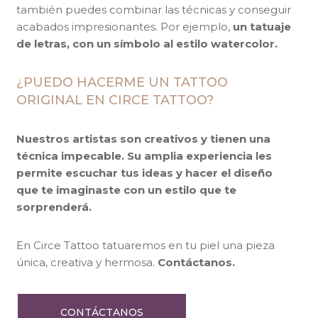
también puedes combinar las técnicas y conseguir
acabados impresionantes. Por ejemplo,
un tatuaje
de letras, con un símbolo al estilo watercolor.
¿PUEDO HACERME UN TATTOO
ORIGINAL EN CIRCE TATTOO?
Nuestros artistas son creativos y tienen una
técnica impecable. Su amplia experiencia les
permite escuchar tus ideas y hacer el diseño
que te imaginaste con un estilo que te
sorprenderá.
En Circe Tattoo tatuaremos en tu piel una pieza
única, creativa y hermosa.
Contáctanos.
CONTÁCTANOS