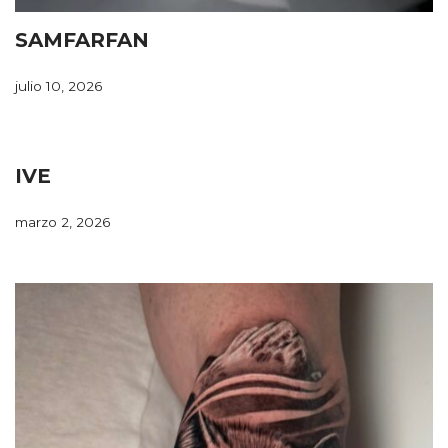
SAMFARFAN
julio 10, 2026
IVE
marzo 2, 2026