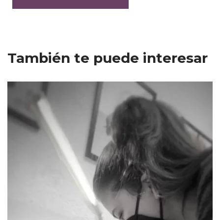
También te puede interesar