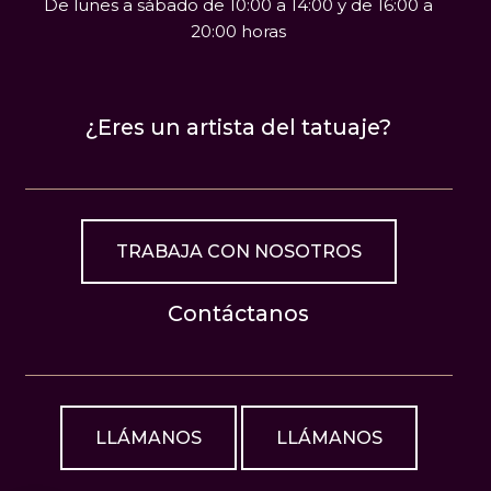
De lunes a sábado de 10:00 a 14:00 y de 16:00 a
20:00 horas
¿Eres un artista del tatuaje?
TRABAJA CON NOSOTROS
Contáctanos
LLÁMANOS
LLÁMANOS