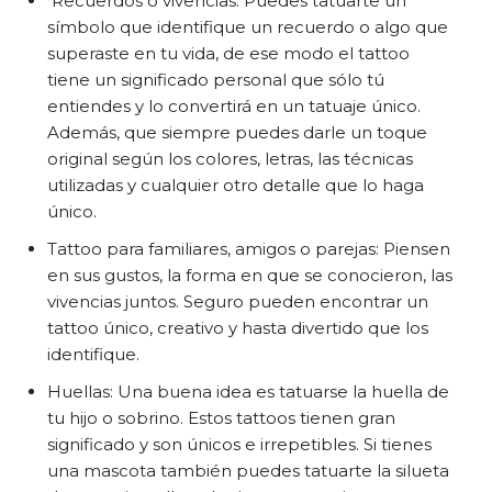
Recuerdos o vivencias: Puedes tatuarte un
símbolo que identifique un recuerdo o algo que
superaste en tu vida, de ese modo el tattoo
tiene un significado personal que sólo tú
entiendes y lo convertirá en un tatuaje único.
Además, que siempre puedes darle un toque
original según los colores, letras, las técnicas
utilizadas y cualquier otro detalle que lo haga
único.
Tattoo para familiares, amigos o parejas: Piensen
en sus gustos, la forma en que se conocieron, las
vivencias juntos. Seguro pueden encontrar un
tattoo único, creativo y hasta divertido que los
identifique.
Huellas: Una buena idea es tatuarse la huella de
tu hijo o sobrino. Estos tattoos tienen gran
significado y son únicos e irrepetibles. Si tienes
una mascota también puedes tatuarte la silueta