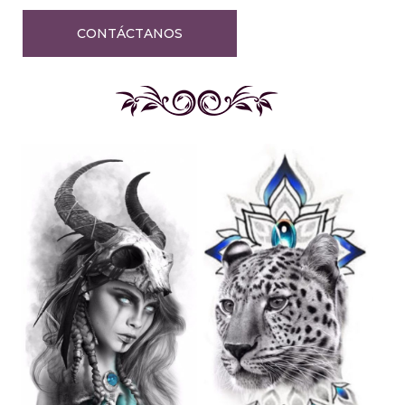
CONTÁCTANOS