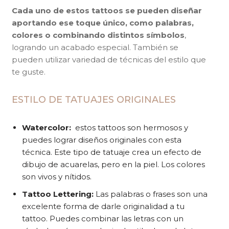
Cada uno de estos tattoos se pueden diseñar
aportando ese toque único, como palabras,
colores o combinando distintos símbolos
,
logrando un acabado especial. También se
pueden utilizar variedad de técnicas del estilo que
te guste.
ESTILO DE TATUAJES ORIGINALES
Watercolor:
estos tattoos son hermosos y
puedes lograr diseños originales con esta
técnica. Este tipo de tatuaje crea un efecto de
dibujo de acuarelas, pero en la piel. Los colores
son vivos y nítidos.
Tattoo Lettering:
Las palabras o frases son una
excelente forma de darle originalidad a tu
tattoo. Puedes combinar las letras con un