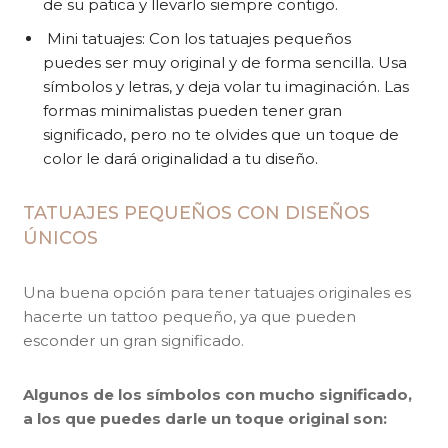
de su patica y llevarlo siempre contigo.
Mini tatuajes: Con los tatuajes pequeños
puedes ser muy original y de forma sencilla. Usa
símbolos y letras, y deja volar tu imaginación. Las
formas minimalistas pueden tener gran
significado, pero no te olvides que un toque de
color le dará originalidad a tu diseño.
TATUAJES PEQUEÑOS CON DISEÑOS
ÚNICOS
Una buena opción para tener tatuajes originales es
hacerte un tattoo pequeño, ya que pueden
esconder un gran significado.
Algunos de los símbolos con mucho significado,
a los que puedes darle un toque original son: