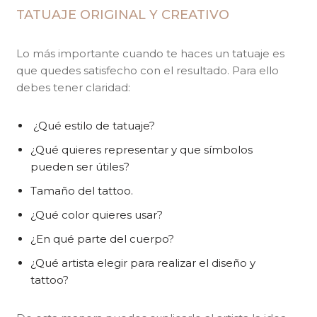
TATUAJE ORIGINAL Y CREATIVO
Lo más importante cuando te haces un tatuaje es
que quedes satisfecho con el resultado. Para ello
debes tener claridad:
¿Qué estilo de tatuaje?
¿Qué quieres representar y que símbolos
pueden ser útiles?
Tamaño del tattoo.
¿Qué color quieres usar?
¿En qué parte del cuerpo?
¿Qué artista elegir para realizar el diseño y
tattoo?