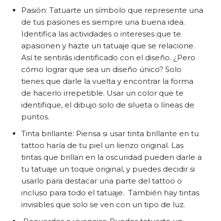
Pasión: Tatuarte un símbolo que represente una
de tus pasiones es siempre una buena idea.
Identifica las actividades o intereses que te
apasionen y hazte un tatuaje que se relacione.
Así te sentirás identificado con el diseño. ¿Pero
cómo lograr que sea un diseño único? Solo
tienes que darle la vuelta y encontrar la forma
de hacerlo irrepetible. Usar un color que te
identifique, el dibujo solo de silueta o líneas de
puntos.
Tinta brillante: Piensa si usar tinta brillante en tu
tattoo haría de tu piel un lienzo original. Las
tintas que brillan en la oscuridad pueden darle a
tu tatuaje un toque original, y puedes decidir si
usarlo para destacar una parte del tattoo o
incluso para todo el tatuaje. También hay tintas
invisibles que solo se ven con un tipo de luz.