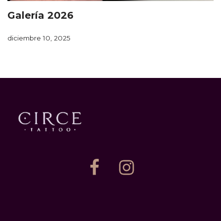
Galería 2026
diciembre 10, 2025