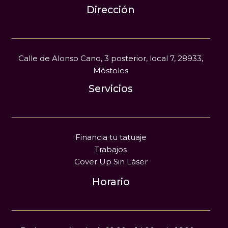
Dirección
Calle de Alonso Cano, 3 posterior, local 7, 28933,
Móstoles
Servicios
Financia tu tatuaje
Trabajos
Cover Up Sin Láser
Horario