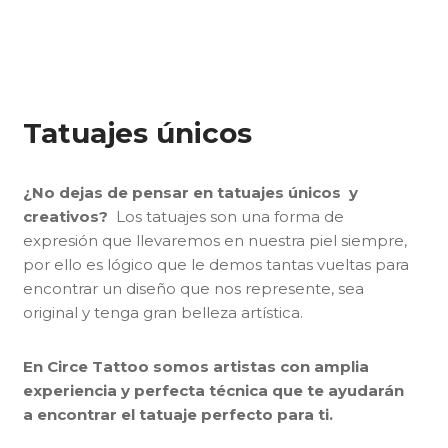
Tatuajes únicos
¿No dejas de pensar en tatuajes únicos y
creativos?
Los tatuajes son una forma de
expresión que llevaremos en nuestra piel siempre,
por ello es lógico que le demos tantas vueltas para
encontrar un diseño que nos represente, sea
original y tenga gran belleza artística.
En Circe Tattoo somos artistas con amplia
experiencia y perfecta técnica que te ayudarán
a encontrar el tatuaje perfecto para ti.