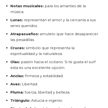
Notas musicales:
para los amantes de la
música.
Lunas:
representan el amor y la cercanía a sus
seres queridos.
Atrapasueños:
amuleto que hace desaparecer
las pesadillas.
Cruces:
símbolo que representa la
espiritualidad y la naturaleza.
Olas:
pasión hacia el océano. Si te gusta el surf
esta es una excelente opción.
Anclas:
firmeza y estabilidad.
Aves:
Libertad.
Pluma:
fuerza, libertad y belleza.
Triángulo:
Astucia e ingenio.