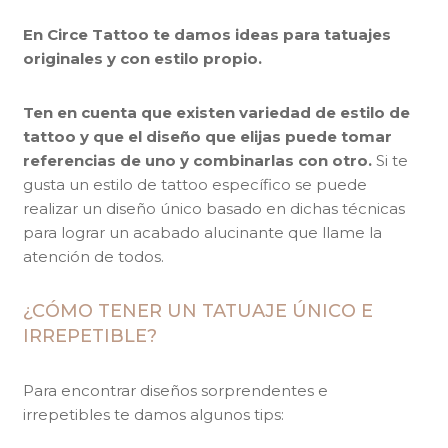
En Circe Tattoo te damos ideas para tatuajes
originales y con estilo propio.
Ten en cuenta que existen variedad de estilo de
tattoo y que el diseño que elijas puede tomar
referencias de uno y combinarlas con otro.
Si te
gusta un estilo de tattoo específico se puede
realizar un diseño único basado en dichas técnicas
para lograr un acabado alucinante que llame la
atención de todos.
¿CÓMO TENER UN TATUAJE ÚNICO E
IRREPETIBLE?
Para encontrar diseños sorprendentes e
irrepetibles te damos algunos tips: