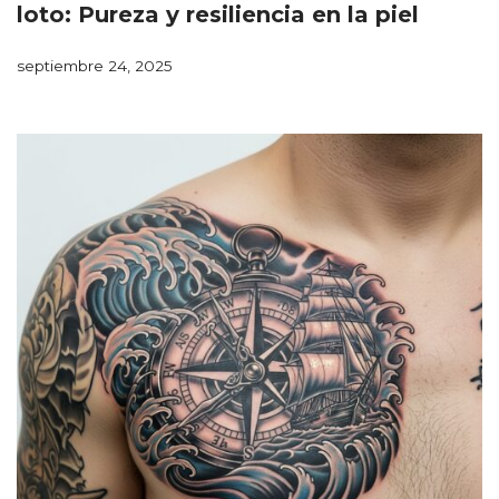
loto: Pureza y resiliencia en la piel
septiembre 24, 2025