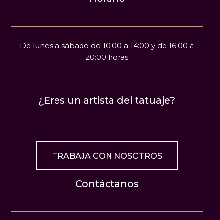
De lunes a sábado de 10:00 a 14:00 y de 16:00 a
20:00 horas
¿Eres un artista del tatuaje?
TRABAJA CON NOSOTROS
Contáctanos