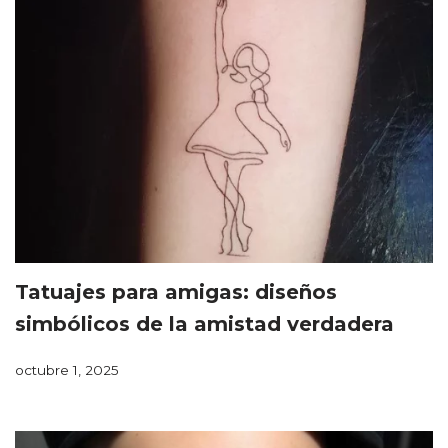
Tatuajes para amigas: diseños
simbólicos de la amistad verdadera
octubre 1, 2025