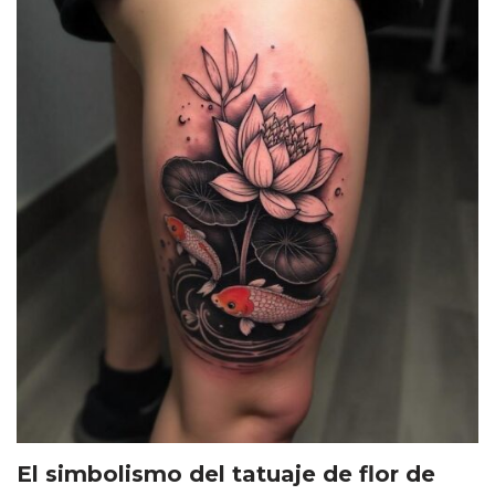
El simbolismo del tatuaje de flor de