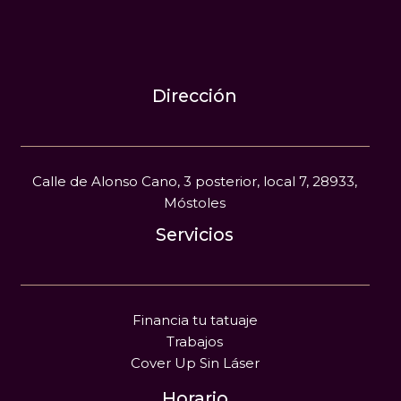
Dirección
Calle de Alonso Cano, 3 posterior, local 7, 28933,
Móstoles
Servicios
Financia tu tatuaje
Trabajos
Cover Up Sin Láser
Horario