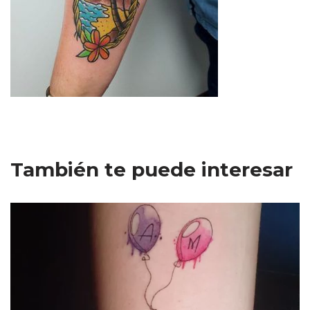
También te puede interesar