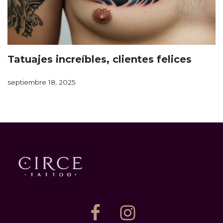
Tatuajes increíbles, clientes felices
septiembre 18, 2025