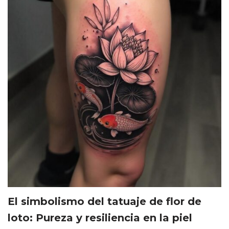
El simbolismo del tatuaje de flor de
loto: Pureza y resiliencia en la piel