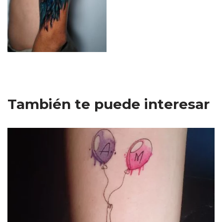
También te puede interesar