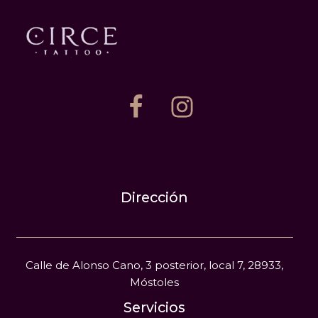
Dirección
Calle de Alonso Cano, 3 posterior, local 7, 28933,
Móstoles
Servicios