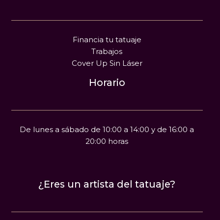
Financia tu tatuaje
Trabajos
Cover Up Sin Láser
Horario
De lunes a sábado de 10:00 a 14:00 y de 16:00 a
20:00 horas
¿Eres un artista del tatuaje?