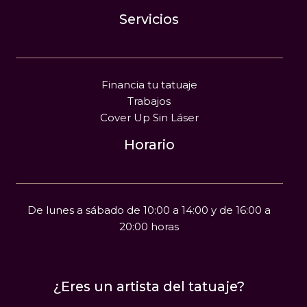
Servicios
Financia tu tatuaje
Trabajos
Cover Up Sin Láser
Horario
De lunes a sábado de 10:00 a 14:00 y de 16:00 a
20:00 horas
¿Eres un artista del tatuaje?