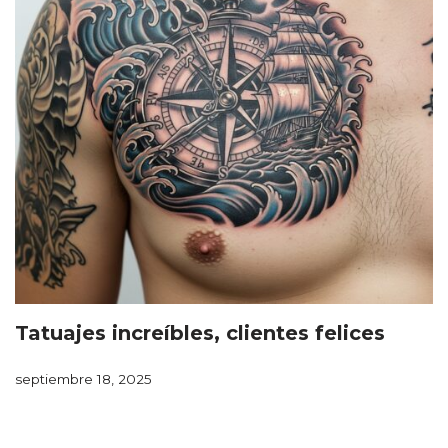
Tatuajes increíbles, clientes felices
septiembre 18, 2025