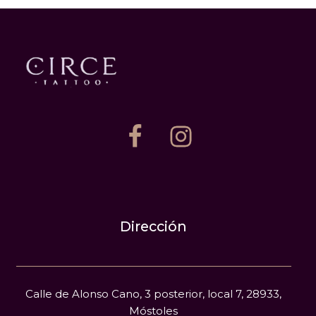
Dirección
Calle de Alonso Cano, 3 posterior, local 7, 28933,
Móstoles