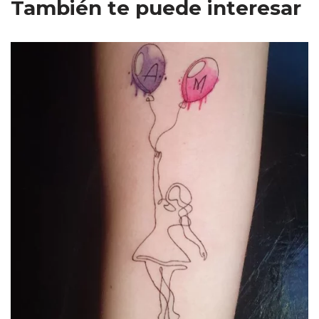
También te puede interesar