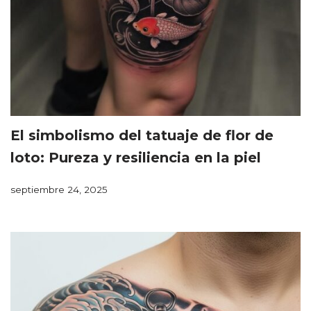
El simbolismo del tatuaje de flor de
loto: Pureza y resiliencia en la piel
septiembre 24, 2025