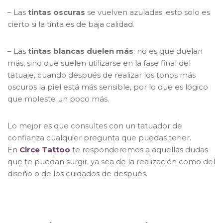
– Las
tintas oscuras
se vuelven azuladas: esto solo es
cierto si la tinta es de baja calidad.
– Las
tintas blancas duelen más
: no es que duelan
más, sino que suelen utilizarse en la fase final del
tatuaje, cuando después de realizar los tonos más
oscuros la piel está más sensible, por lo que es lógico
que moleste un poco más.
Lo mejor es que consultes con un tatuador de
confianza cualquier pregunta que puedas tener.
En
Circe Tattoo
te responderemos a aquellas dudas
que te puedan surgir, ya sea de la realización como del
diseño o de los cuidados de después.