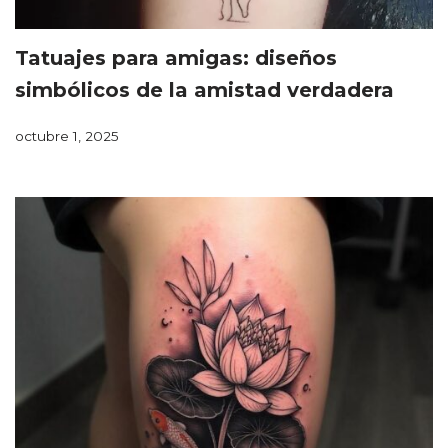
Tatuajes para amigas: diseños
simbólicos de la amistad verdadera
octubre 1, 2025