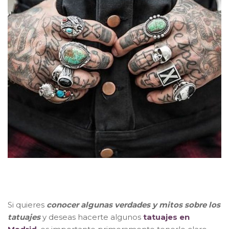
Si quieres
conocer algunas verdades y mitos sobre los
tatuajes
y deseas hacerte algunos
tatuajes en