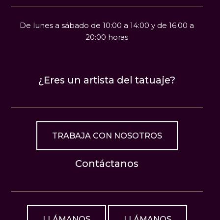
De lunes a sábado de 10:00 a 14:00 y de 16:00 a
20:00 horas
¿Eres un artista del tatuaje?
TRABAJA CON NOSOTROS
Contáctanos
LLÁMANOS
LLÁMANOS