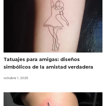
Tatuajes para amigas: diseños
simbólicos de la amistad verdadera
octubre 1, 2025