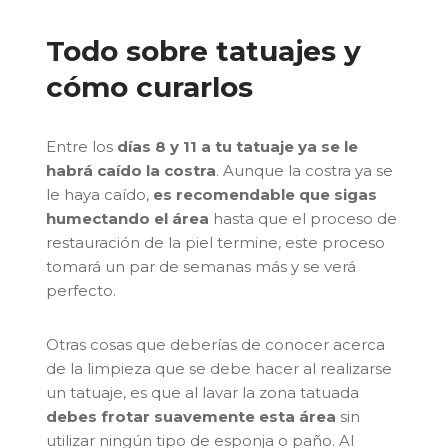
Todo sobre tatuajes y
cómo curarlos
Entre los
días 8 y 11 a tu tatuaje ya se le
habrá caído la costra
. Aunque la costra ya se
le haya caído,
es recomendable que sigas
humectando el área
hasta que el proceso de
restauración de la piel termine, este proceso
tomará un par de semanas más y se verá
perfecto.
Otras cosas que deberías de conocer acerca
de la limpieza que se debe hacer al realizarse
un tatuaje, es que al lavar la zona tatuada
debes frotar suavemente esta área
sin
utilizar ningún tipo de esponja o paño. Al