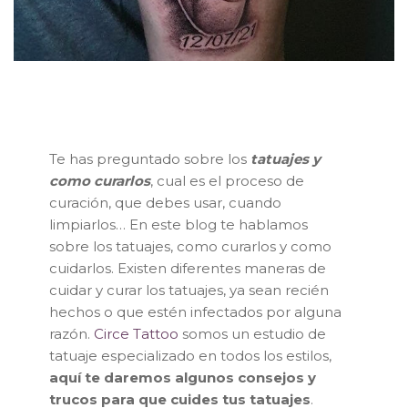
Te has preguntado sobre los
tatuajes y
como curarlos
, cual es el proceso de
curación, que debes usar, cuando
limpiarlos… En este blog te hablamos
sobre los tatuajes, como curarlos y como
cuidarlos. Existen diferentes maneras de
cuidar y curar los tatuajes, ya sean recién
hechos o que estén infectados por alguna
razón.
Circe Tattoo
somos un estudio de
tatuaje especializado en todos los estilos,
aquí te daremos algunos consejos y
trucos para que cuides tus tatuajes
.