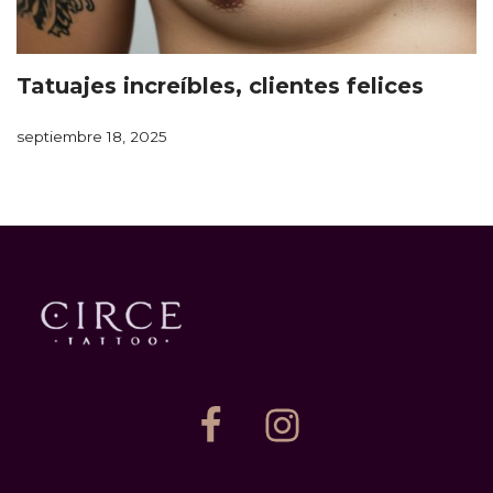
Tatuajes increíbles, clientes felices
septiembre 18, 2025