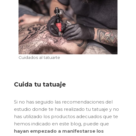
Cuidados al tatuarte
Cuida tu tatuaje
Si no has seguido las recomendaciones del
estudio donde te has realizado tu tatuaje y no
has utilizado los productos adecuados que te
hemos indicado en este blog, puede que
hayan empezado a manifestarse los