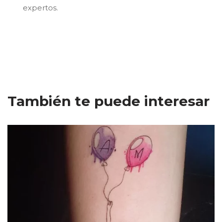
expertos.
También te puede interesar