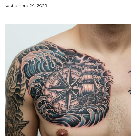
septiembre 24, 2025