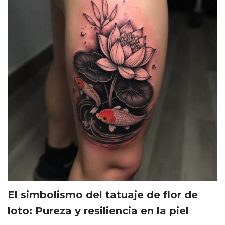
El simbolismo del tatuaje de flor de
loto: Pureza y resiliencia en la piel