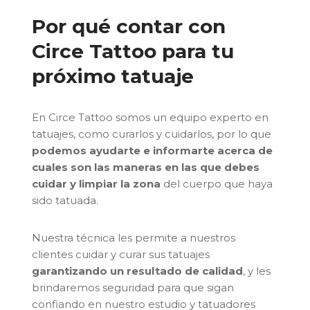
Por qué contar con
Circe Tattoo para tu
próximo tatuaje
En Circe Tattoo somos un equipo experto en
tatuajes, como curarlos y cuidarlos, por lo que
podemos ayudarte e informarte acerca de
cuales son las maneras en las que debes
cuidar y limpiar la zona
del cuerpo que haya
sido tatuada.
Nuestra técnica les permite a nuestros
clientes cuidar y curar sus tatuajes
garantizando un resultado de calidad
, y les
brindaremos seguridad para que sigan
confiando en nuestro estudio y tatuadores