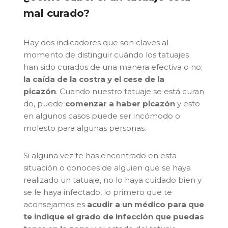
mal curado?
Hay dos indicadores que son claves al
momento de distinguir cuándo los tatuajes
han sido curados de una manera efectiva o no;
la caída de la costra y el cese de la
picazón
. Cuando nuestro tatuaje se está curan
do, puede
comenzar a haber picazón
y esto
en algunos casos puede ser incómodo o
molesto para algunas personas.
Si alguna vez te has encontrado en esta
situación o conoces de alguien que se haya
realizado un tatuaje, no lo haya cuidado bien y
se le haya infectado, lo primero que te
aconsejamos es
acudir a un médico para que
te indique el grado de infección que puedas