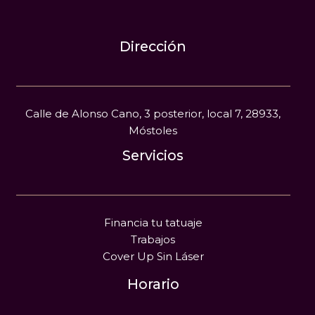
Dirección
Calle de Alonso Cano, 3 posterior, local 7, 28933,
Móstoles
Servicios
Financia tu tatuaje
Trabajos
Cover Up Sin Láser
Horario