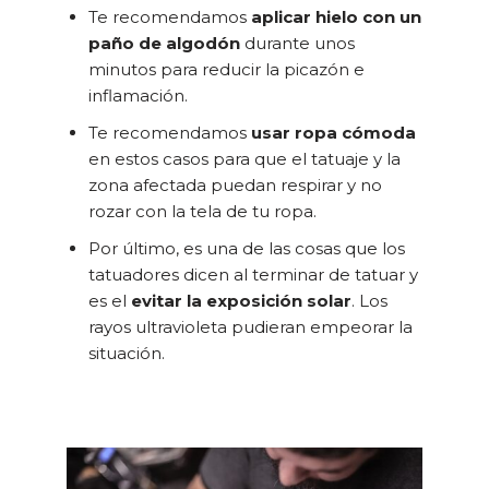
Te recomendamos
aplicar hielo con un
paño de algodón
durante unos
minutos para reducir la picazón e
inflamación.
Te recomendamos
usar ropa cómoda
en estos casos para que el tatuaje y la
zona afectada puedan respirar y no
rozar con la tela de tu ropa.
Por último, es una de las cosas que los
tatuadores dicen al terminar de tatuar y
es el
evitar la exposición solar
. Los
rayos ultravioleta pudieran empeorar la
situación.