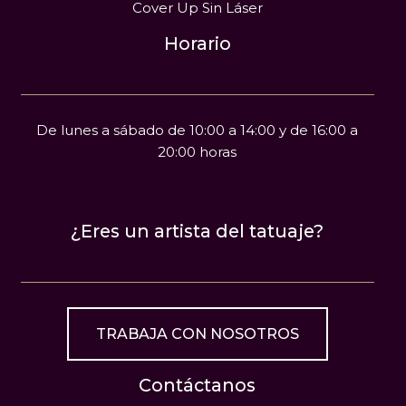
Cover Up Sin Láser
Horario
De lunes a sábado de 10:00 a 14:00 y de 16:00 a
20:00 horas
¿Eres un artista del tatuaje?
TRABAJA CON NOSOTROS
Contáctanos