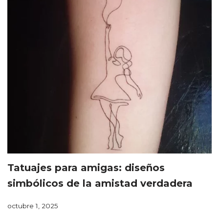
Tatuajes para amigas: diseños
simbólicos de la amistad verdadera
octubre 1, 2025