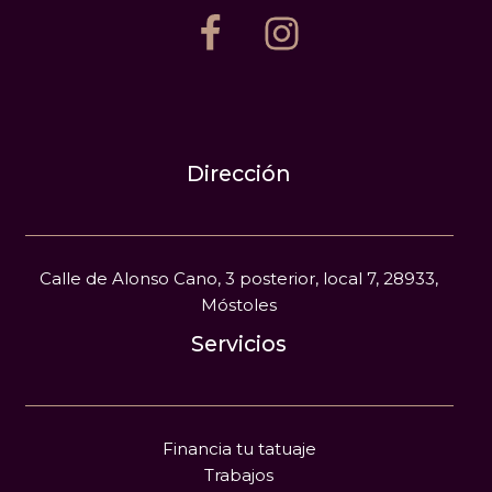
Dirección
Calle de Alonso Cano, 3 posterior, local 7, 28933,
Móstoles
Servicios
Financia tu tatuaje
Trabajos