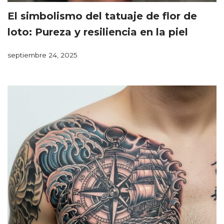
El simbolismo del tatuaje de flor de
loto: Pureza y resiliencia en la piel
septiembre 24, 2025