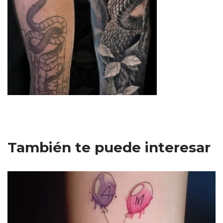
También te puede interesar