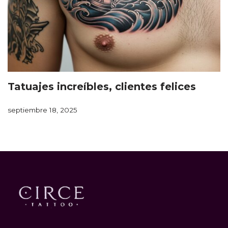
Tatuajes increíbles, clientes felices
septiembre 18, 2025