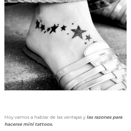
Hoy vamos a hablar de las ventajas y
las razones para
hacerse mini tattoos.