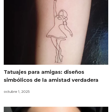
Tatuajes para amigas: diseños
simbólicos de la amistad verdadera
octubre 1, 2025