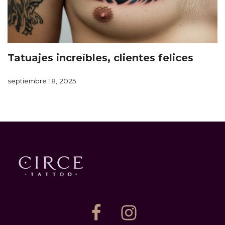
Tatuajes increíbles, clientes felices
septiembre 18, 2025