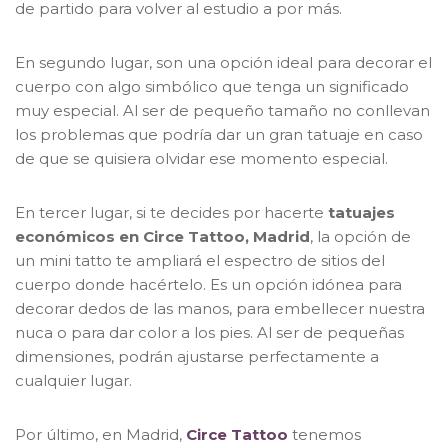
de partido para volver al estudio a por más.
En segundo lugar, son una opción ideal para decorar el
cuerpo con algo simbólico que tenga un significado
muy especial. Al ser de pequeño tamaño no conllevan
los problemas que podría dar un gran tatuaje en caso
de que se quisiera olvidar ese momento especial.
En tercer lugar, si te decides por hacerte
tatuajes
económicos en Circe Tattoo, Madrid
, la opción de
un mini tatto te ampliará el espectro de sitios del
cuerpo donde hacértelo. Es un opción idónea para
decorar dedos de las manos, para embellecer nuestra
nuca o para dar color a los pies. Al ser de pequeñas
dimensiones, podrán ajustarse perfectamente a
cualquier lugar.
Por último, en Madrid,
Circe Tattoo
tenemos