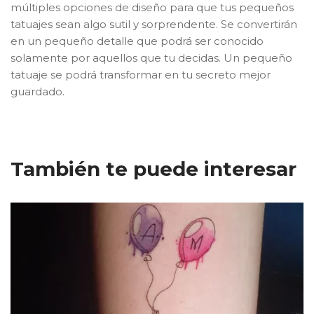
múltiples opciones de diseño para que tus pequeños
tatuajes sean algo sutil y sorprendente. Se convertirán
en un pequeño detalle que podrá ser conocido
solamente por aquellos que tu decidas. Un pequeño
tatuaje se podrá transformar en tu secreto mejor
guardado.
También te puede interesar