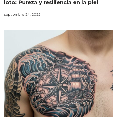
loto: Pureza y resiliencia en la piel
septiembre 24, 2025