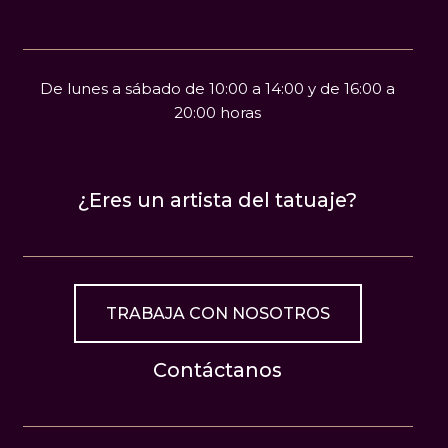
De lunes a sábado de 10:00 a 14:00 y de 16:00 a
20:00 horas
¿Eres un artista del tatuaje?
TRABAJA CON NOSOTROS
Contáctanos