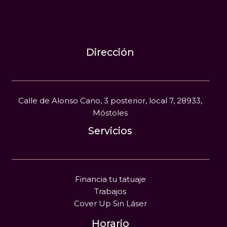
Dirección
Calle de Alonso Cano, 3 posterior, local 7, 28933,
Móstoles
Servicios
Financia tu tatuaje
Trabajos
Cover Up Sin Láser
Horario