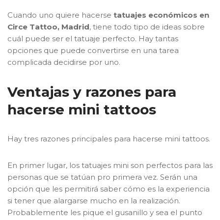
Cuando uno quiere hacerse
tatuajes económicos en
Circe Tattoo, Madrid
, tiene todo tipo de ideas sobre
cuál puede ser el tatuaje perfecto. Hay tantas
opciones que puede convertirse en una tarea
complicada decidirse por uno.
Ventajas y razones para
hacerse mini tattoos
Hay tres razones principales para hacerse mini tattoos.
En primer lugar, los tatuajes mini son perfectos para las
personas que se tatúan pro primera vez. Serán una
opción que les permitirá saber cómo es la experiencia
si tener que alargarse mucho en la realización.
Probablemente les pique el gusanillo y sea el punto