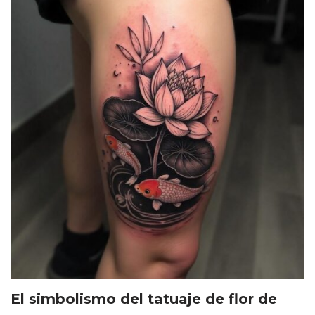
El simbolismo del tatuaje de flor de