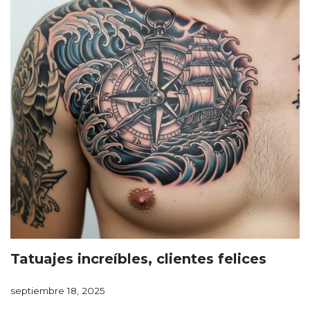
Tatuajes increíbles, clientes felices
septiembre 18, 2025