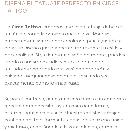
DISEÑA EL TATUAJE PERFECTO EN CIRCE
TATTOO
En
Circe Tattoo
, creemos que cada tatuaje debe ser
tan único como la persona que lo lleva. Por eso,
ofrecemos un servicio personalizado para ayudarte a
crear un diseño que realmente represente tu estilo y
personalidad. Si ya tienes un diseño en mente, puedes
traerlo a nuestro estudio y nuestro equipo de
tatuadores expertos lo realizará con precisión y
cuidado, asegurándose de que el resultado sea
exactamente como lo imaginaste.
Si, por el contrario, tienes una idea base o un concepto
general pero necesitas ayuda para darle forma,
estamos aquí para guiarte. Nuestros artistas trabajan
contigo para transformar tus ideas en un diseño único
y exclusivo, adaptándolo a la zona elegida, como la