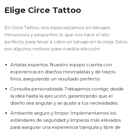
Elige Circe Tattoo
En Circe Tattoo, nos especializamos en tatuajes
minuciosos y pequeños, lo que nos hace el sitio
perfecto para llevar a cabo un tatuaje en la oreja. Estos
son algunos motivos para nuestra elección:
Artistas expertos: Nuestro equipo cuenta con
experiencia en diseños minimalistas y de trazos
finos, asegurando un resultado perfecto.
Consulta personalizada: Trabajamos contigo desde
la idea hasta la ejecución, garantizando que el
diseño sea singular y se ajuste a tus necesidades.
Ambiente seguro y limpio: Implementamos los
estándares de seguridad y limpieza más elevados
para asegurar una experiencia tranquila y libre de