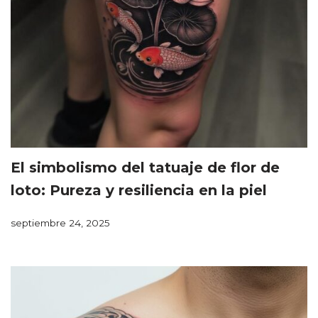
El simbolismo del tatuaje de flor de
loto: Pureza y resiliencia en la piel
septiembre 24, 2025