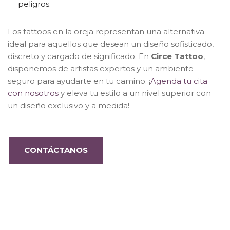
peligros.
Los tattoos en la oreja representan una alternativa
ideal para aquellos que desean un diseño sofisticado,
discreto y cargado de significado. En
Circe Tattoo
,
disponemos de artistas expertos y un ambiente
seguro para ayudarte en tu camino. ¡
Agenda tu cita
con nosotros
y eleva tu estilo a un nivel superior con
un diseño exclusivo y a medida!
CONTÁCTANOS