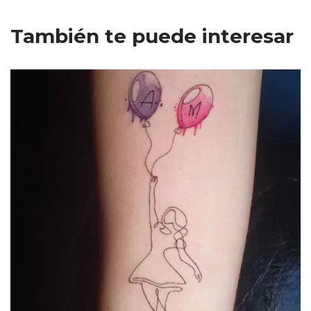
También te puede interesar