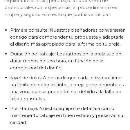
inquietante al inicio, pero bajo la supervisión de
profesionales con experiencia, el procedimiento es
simple y seguro. Esto es lo que podrías anticipar:
Primera consulta: Nuestros diseñadores conversarán
contigo para comprender tu propuesta y adaptarla
al diseño más apropiado para la forma de tu oreja.
Duración del tatuaje: Los tattoos en la oreja suelen
durar menos de una hora, en función de la
complejidad del diseño.
Nivel de dolor: A pesar de que cada individuo tiene
un límite de dolor distinto, la oreja generalmente es
una zona que se puede tolerar debido a la falta de
tejido muscular.
Post-tatuaje: Nuestro equipo te detallará cómo
mantener tu tatuaje en buen estado y preservar su
calidad.