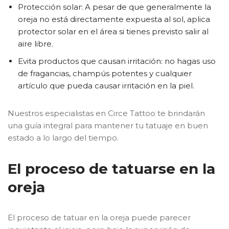
Protección solar: A pesar de que generalmente la
oreja no está directamente expuesta al sol, aplica
protector solar en el área si tienes previsto salir al
aire libre.
Evita productos que causan irritación: no hagas uso
de fragancias, champús potentes y cualquier
artículo que pueda causar irritación en la piel.
Nuestros especialistas en Circe Tattoo te brindarán
una guía integral para mantener tu tatuaje en buen
estado a lo largo del tiempo.
El proceso de tatuarse en la
oreja
El proceso de tatuar en la oreja puede parecer