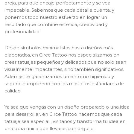
oreja, para que encaje perfectamente y se vea
impecable. Sabemos que cada detalle cuenta, y
ponemos todo nuestro esfuerzo en lograr un
resultado que combine estética, creatividad y
profesionalidad.
Desde símbolos minimalistas hasta diseños más
elaborados, en Circe Tattoo nos especializamos en
crear tatuajes pequeños y delicados que no solo sean
visualmente impactantes, sino también significativos.
Además, te garantizamos un entorno higiénico y
seguro, cumpliendo con los más altos estándares de
calidad.
Ya sea que vengas con un diseño preparado o una idea
para desarrollar, en Circe Tattoo hacemos que cada
tatuaje sea especial. ¡Visítanos y transforma tu idea en
una obra única que llevarás con orgullo!