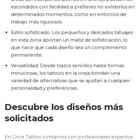
escondidos con facilidad si prefieres no exhibirlos en
determinados momentos, como en entornos de
trabajo más rigurosos.
Estilo sofisticado: Los pequeños y delicados tatuajes
en esta zona aportan un matiz de sofisticación, lo
que hace que cada diseño sea un complemento
permanente.
Versatilidad: Desde trazos sencillos hasta formas
minuciosas, los tattoos en la oreja brindan una
variedad de alternativas que se ajustan a cualquier
personalidad y preferencias.
Descubre los diseños más
solicitados
En Circe Tattoo contamos con profesionales expertos