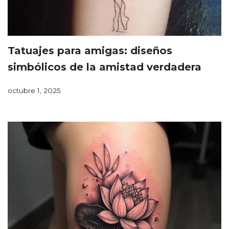
Tatuajes para amigas: diseños
simbólicos de la amistad verdadera
octubre 1, 2025