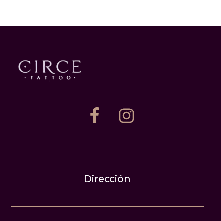
Dirección