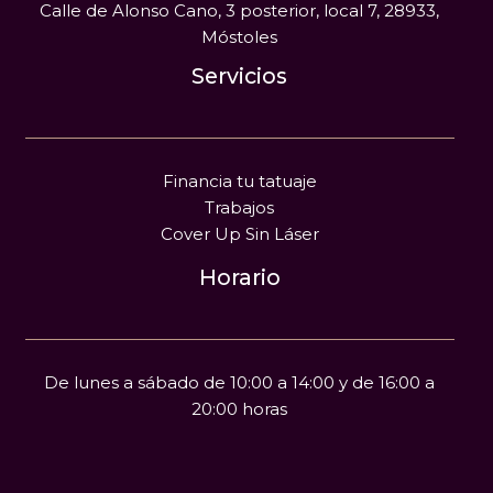
Calle de Alonso Cano, 3 posterior, local 7, 28933,
Móstoles
Servicios
Financia tu tatuaje
Trabajos
Cover Up Sin Láser
Horario
De lunes a sábado de 10:00 a 14:00 y de 16:00 a
20:00 horas