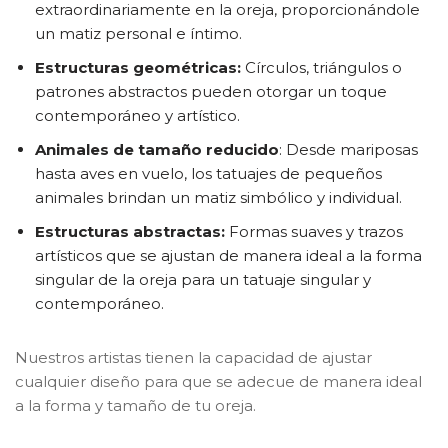
extraordinariamente en la oreja, proporcionándole
un matiz personal e íntimo.
Estructuras geométricas:
Círculos, triángulos o
patrones abstractos pueden otorgar un toque
contemporáneo y artístico.
Animales de tamaño reducido
: Desde mariposas
hasta aves en vuelo, los tatuajes de pequeños
animales brindan un matiz simbólico y individual.
Estructuras abstractas:
Formas suaves y trazos
artísticos que se ajustan de manera ideal a la forma
singular de la oreja para un tatuaje singular y
contemporáneo.
Nuestros artistas tienen la capacidad de ajustar
cualquier diseño para que se adecue de manera ideal
a la forma y tamaño de tu oreja.