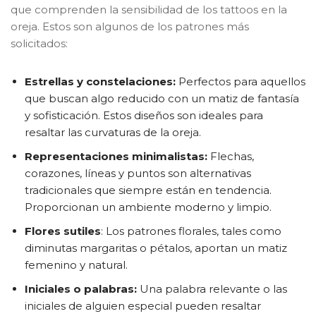
que comprenden la sensibilidad de los tattoos en la
oreja. Estos son algunos de los patrones más
solicitados:
Estrellas y constelaciones:
Perfectos para aquellos
que buscan algo reducido con un matiz de fantasía
y sofisticación. Estos diseños son ideales para
resaltar las curvaturas de la oreja.
Representaciones minimalistas:
Flechas,
corazones, líneas y puntos son alternativas
tradicionales que siempre están en tendencia.
Proporcionan un ambiente moderno y limpio.
Flores sutiles
: Los patrones florales, tales como
diminutas margaritas o pétalos, aportan un matiz
femenino y natural.
Iniciales o palabras:
Una palabra relevante o las
iniciales de alguien especial pueden resaltar