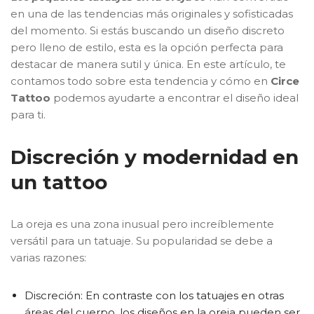
en una de las tendencias más originales y sofisticadas
del momento. Si estás buscando un diseño discreto
pero lleno de estilo, esta es la opción perfecta para
destacar de manera sutil y única. En este artículo, te
contamos todo sobre esta tendencia y cómo en
Circe
Tattoo
podemos ayudarte a encontrar el diseño ideal
para ti.
Discreción y modernidad en
un tattoo
La oreja es una zona inusual pero increíblemente
versátil para un tatuaje. Su popularidad se debe a
varias razones:
Discreción: En contraste con los tatuajes en otras
áreas del cuerpo, los diseños en la oreja pueden ser