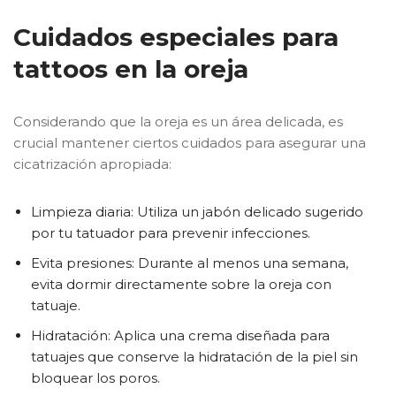
Cuidados especiales para
tattoos en la oreja
Considerando que la oreja es un área delicada, es
crucial mantener ciertos cuidados para asegurar una
cicatrización apropiada:
Limpieza diaria: Utiliza un jabón delicado sugerido
por tu tatuador para prevenir infecciones.
Evita presiones: Durante al menos una semana,
evita dormir directamente sobre la oreja con
tatuaje.
Hidratación: Aplica una crema diseñada para
tatuajes que conserve la hidratación de la piel sin
bloquear los poros.