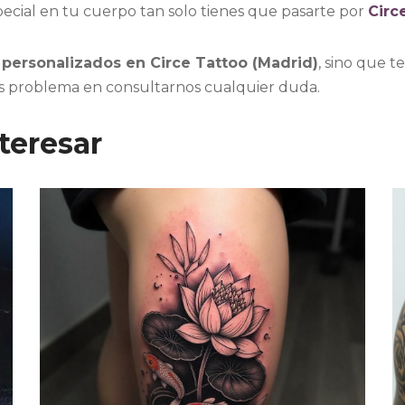
pecial en tu cuerpo tan solo tienes que pasarte por
Circ
 personalizados en Circe Tattoo (Madrid)
, sino que 
as problema en consultarnos cualquier duda.
teresar