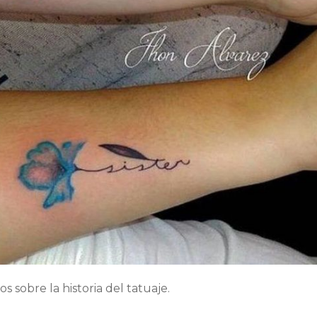
s sobre la historia del tatuaje.