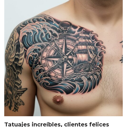
Tatuajes increíbles, clientes felices