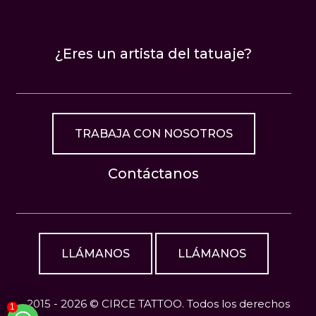
¿Eres un artista del tatuaje?
TRABAJA CON NOSOTROS
Contáctanos
LLÁMANOS
LLÁMANOS
2015 - 2026 © CIRCE TATTOO. Todos los derechos
1