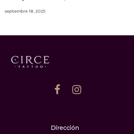
septiembre 18, 2025
Dirección