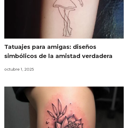
Tatuajes para amigas: diseños
simbólicos de la amistad verdadera
octubre 1, 2025