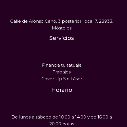
Calle de Alonso Cano, 3 posterior, local 7, 28933,
Móstoles
Servicios
Financia tu tatuaje
Trabajos
Cover Up Sin Láser
Horario
De lunes a sábado de 10:00 a 14:00 y de 16:00 a
20:00 horas