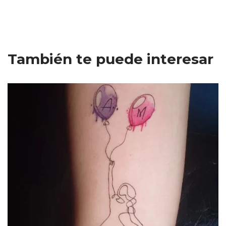
También te puede interesar