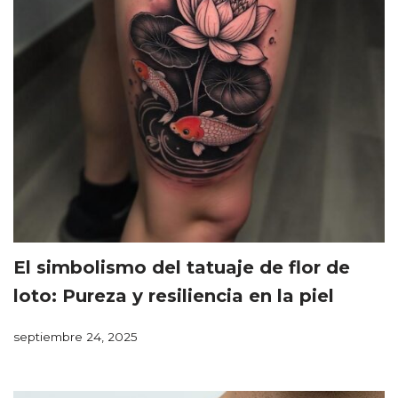
El simbolismo del tatuaje de flor de
loto: Pureza y resiliencia en la piel
septiembre 24, 2025