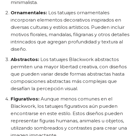
minimalista.
Ornamentales:
Los tatuajes ornamentales
incorporan elementos decorativos inspirados en
diversas culturas y estilos artísticos. Pueden incluir
motivos florales, mandalas, filigranas y otros detalles
intrincados que agregan profundidad y textura al
diseño.
Abstractos:
Los tatuajes Blackwork abstractos
permiten una mayor libertad creativa, con diseños
que pueden variar desde formas abstractas hasta
composiciones abstractas más complejas que
desafían la percepción visual.
Figurativos:
Aunque menos comunes en el
Blackwork, los tatuajes figurativos aún pueden
encontrarse en este estilo. Estos diseños pueden
representar figuras humanas, animales u objetos,
utilizando sombreados y contrastes para crear una
imagen impactante.