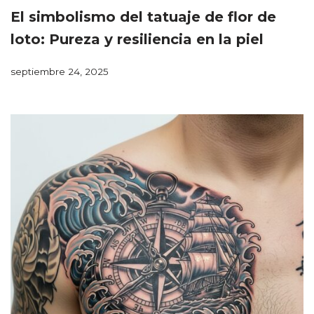
El simbolismo del tatuaje de flor de
loto: Pureza y resiliencia en la piel
septiembre 24, 2025