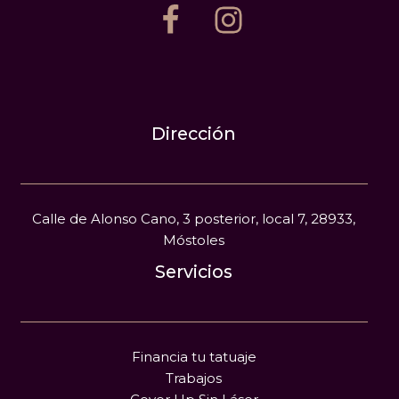
Dirección
Calle de Alonso Cano, 3 posterior, local 7, 28933,
Móstoles
Servicios
Financia tu tatuaje
Trabajos