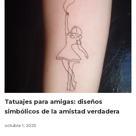
Tatuajes para amigas: diseños
simbólicos de la amistad verdadera
octubre 1, 2025