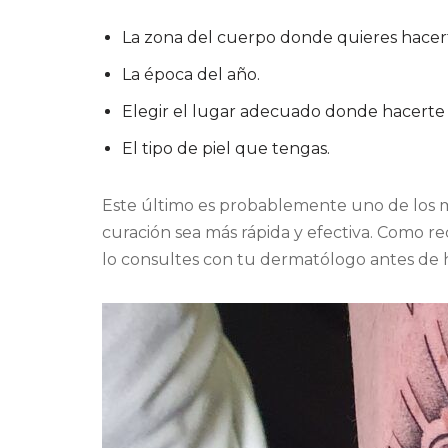
La zona del cuerpo donde quieres hacert
La época del año.
Elegir el lugar adecuado donde hacerte el
El tipo de piel que tengas.
Este último es probablemente uno de los má
curación sea más rápida y efectiva. Como r
lo consultes con tu dermatólogo antes de h