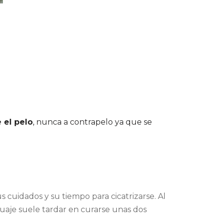
 el pelo
, nunca a contrapelo ya que se
 cuidados y su tiempo para cicatrizarse. Al
uaje suele tardar en curarse unas dos