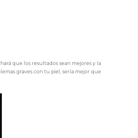
hará que los resultados sean mejores y la
lemas graves con tu piel, sería mejor que