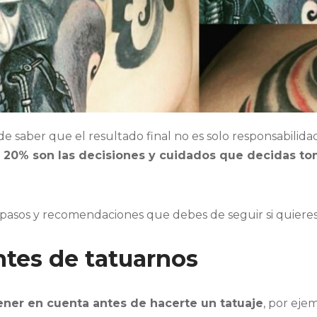
saber que el resultado final no es solo responsabilidad 
n 20% son las decisiones y cuidados que decidas to
 pasos y recomendaciones que debes de seguir si quieres
tes de tatuarnos
ener en cuenta antes de hacerte un tatuaje
, por eje